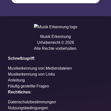
Musik Erkennung
Urheberrecht © 2026
Alle Rechte vorbehalten.
Schnellzugriff:
Musikerkennung von Mediendateien
Musikerkennung von Links
Anleitung
Häufig gestellte Fragen
Rechtliches:
Datenschutzbestimmungen
Nutzungsbedingungen