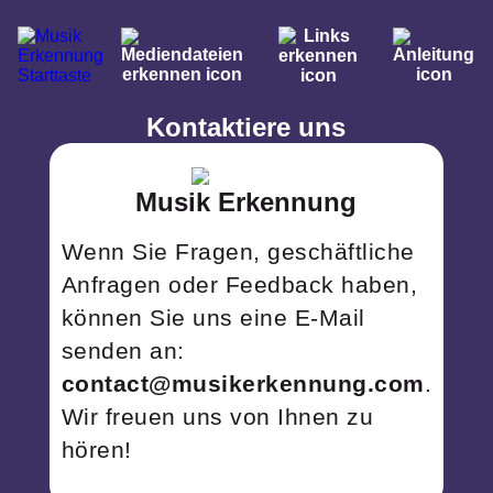
Kontaktiere uns
Musik Erkennung
Wenn Sie Fragen, geschäftliche
Anfragen oder Feedback haben,
können Sie uns eine E-Mail
senden an:
contact@musikerkennung.com
.
Wir freuen uns von Ihnen zu
hören!